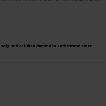
tändig und erfüllen damit den Tatbestand einer