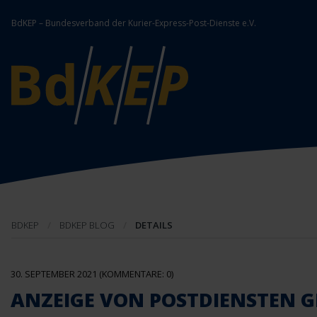
BdKEP – Bundesverband der Kurier-Express-Post-Dienste e.V.
BDKEP
BDKEP BLOG
DETAILS
30. SEPTEMBER 2021
(KOMMENTARE: 0)
ANZEIGE VON POSTDIENSTEN GE