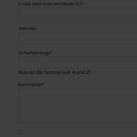
E-Mail (wird nicht veröffentlicht)
*
Webseite
Sicherheitsfrage
*
Was ist die Summe aus 4 und 2?
Kommentar
*