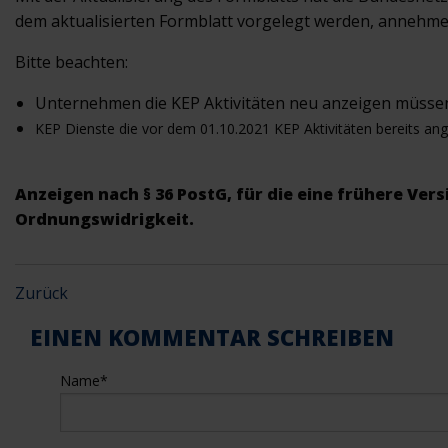
dem aktualisierten Formblatt vorgelegt werden, annehme
Bitte beachten:
Unternehmen die KEP Aktivitäten neu anzeigen müsse
KEP Dienste die vor dem 01.10.2021 KEP Aktivitäten bereits an
Anzeigen nach § 36 PostG, für die eine frühere Ver
Ordnungswidrigkeit.
Zurück
EINEN KOMMENTAR SCHREIBEN
Name
*