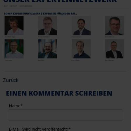
Zurück
EINEN KOMMENTAR SCHREIBEN
Name
*
E-Mail (wird nicht veröffentlicht)
*