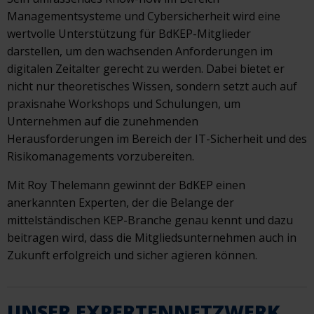
Managementsysteme und Cybersicherheit wird eine
wertvolle Unterstützung für BdKEP-Mitglieder
darstellen, um den wachsenden Anforderungen im
digitalen Zeitalter gerecht zu werden. Dabei bietet er
nicht nur theoretisches Wissen, sondern setzt auch auf
praxisnahe Workshops und Schulungen, um
Unternehmen auf die zunehmenden
Herausforderungen im Bereich der IT-Sicherheit und des
Risikomanagements vorzubereiten.
Mit Roy Thelemann gewinnt der BdKEP einen
anerkannten Experten, der die Belange der
mittelständischen KEP-Branche genau kennt und dazu
beitragen wird, dass die Mitgliedsunternehmen auch in
Zukunft erfolgreich und sicher agieren können.
UNSER EXPERTENNETZWERK