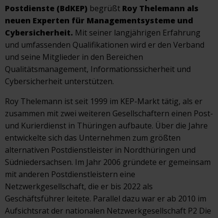
Postdienste (BdKEP)
begrüßt
Roy Thelemann als
neuen Experten für Managementsysteme und
Cybersicherheit.
Mit seiner langjährigen Erfahrung
und umfassenden Qualifikationen wird er den Verband
und seine Mitglieder in den Bereichen
Qualitätsmanagement, Informationssicherheit und
Cybersicherheit unterstützen.
Roy Thelemann ist seit 1999 im KEP-Markt tätig, als er
zusammen mit zwei weiteren Gesellschaftern einen Post-
und Kurierdienst in Thüringen aufbaute. Über die Jahre
entwickelte sich das Unternehmen zum größten
alternativen Postdienstleister in Nordthüringen und
Südniedersachsen. Im Jahr 2006 gründete er gemeinsam
mit anderen Postdienstleistern eine
Netzwerkgesellschaft, die er bis 2022 als
Geschäftsführer leitete. Parallel dazu war er ab 2010 im
Aufsichtsrat der nationalen Netzwerkgesellschaft P2 Die