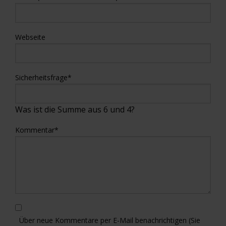
Webseite
Sicherheitsfrage
*
Was ist die Summe aus 6 und 4?
Kommentar
*
Über neue Kommentare per E-Mail benachrichtigen (Sie