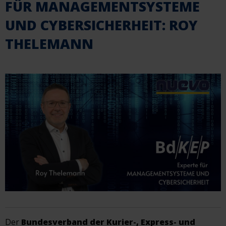
FÜR MANAGEMENTSYSTEME
UND CYBERSICHERHEIT: ROY
THELEMANN
Der
Bundesverband der Kurier-, Express- und