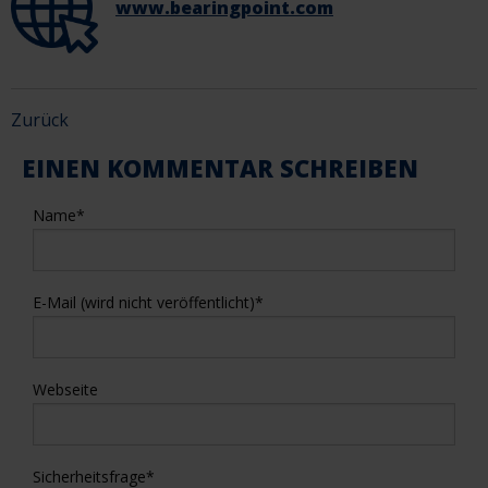
www.bearingpoint.com
Zurück
EINEN KOMMENTAR SCHREIBEN
Name
*
E-Mail (wird nicht veröffentlicht)
*
Webseite
Sicherheitsfrage
*