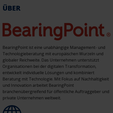
ÜBER
BearingPoint ist eine unabhängige Management- und
Technologieberatung mit europäischen Wurzeln und
globaler Reichweite. Das Unternehmen unterstützt
Organisationen bei der digitalen Transformation,
entwickelt individuelle Lösungen und kombiniert
Beratung mit Technologie. Mit Fokus auf Nachhaltigkeit
und Innovation arbeitet BearingPoint
branchenübergreifend für öffentliche Auftraggeber und
private Unternehmen weltweit.