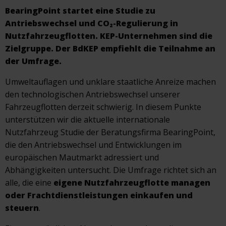
BearingPoint startet eine Studie zu
Antriebswechsel und CO₂-Regulierung in
Nutzfahrzeugflotten. KEP-Unternehmen sind die
Zielgruppe. Der BdKEP empfiehlt die Teilnahme an
der Umfrage.
Umweltauflagen und unklare staatliche Anreize machen
den technologischen Antriebswechsel unserer
Fahrzeugflotten derzeit schwierig. In diesem Punkte
unterstützen wir die aktuelle internationale
Nutzfahrzeug Studie der Beratungsfirma BearingPoint,
die den Antriebswechsel und Entwicklungen im
europäischen Mautmarkt adressiert und
Abhängigkeiten untersucht. Die Umfrage richtet sich an
alle, die eine
eigene Nutzfahrzeugflotte managen
oder Frachtdienstleistungen einkaufen und
steuern
.