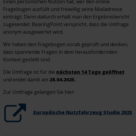
Einen persönlichen Nutzen hat, wer den online
Fragebogen ausfüllt und freiwillig seine Mailadresse
einträgt. Denn dadurch erhält man den Ergebnisbericht
zugesendet. BearingPoint verspricht, dass die Umfrage
anonym ausgewertet wird.
Wir haben den Fragebogen vorab geprüft und denken,
dass spannende Fragen in dem herausfordernden
Kontext gestellt sind.
Die Umfrage ist für die
nächsten 14 Tage geöffnet
und endet damit am
28.04.2025.
Zur Umfrage gelangen Sie hier:
Europäische Nutzfahrzeug Studie 2025