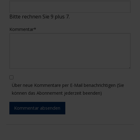
Bitte rechnen Sie 9 plus 7.
Kommentar
*
Über neue Kommentare per E-Mail benachrichtigen (Sie
können das Abonnement jederzeit beenden)
Kommentar absenden