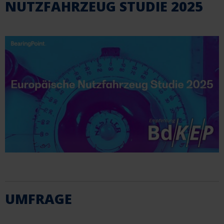
NUTZFAHRZEUG STUDIE 2025
UMFRAGE