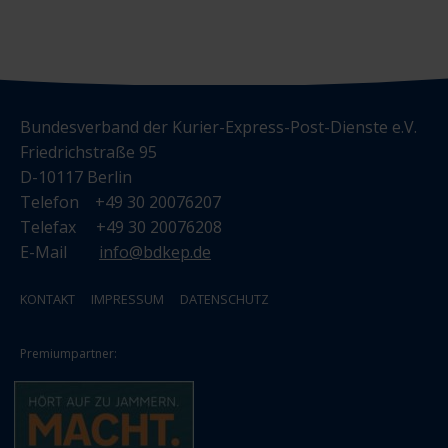
Bundesverband der Kurier-Express-Post-Dienste e.V.
Friedrichstraße 95
D-10117 Berlin
Telefon +49 30 20076207
Telefax +49 30 20076208
E-Mail
info@bdkep.de
KONTAKT
IMPRESSUM
DATENSCHUTZ
Premiumpartner: