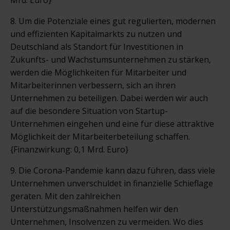
8. Um die Potenziale eines gut regulierten, modernen
und effizienten Kapitalmarkts zu nutzen und
Deutschland als Standort für Investitionen in
Zukunfts- und Wachstumsunternehmen zu stärken,
werden die Möglichkeiten für Mitarbeiter und
Mitarbeiterinnen verbessern, sich an ihren
Unternehmen zu beteiligen. Dabei werden wir auch
auf die besondere Situation von Startup-
Unternehmen eingehen und eine für diese attraktive
Möglichkeit der Mitarbeiterbeteilung schaffen.
{Finanzwirkung: 0,1 Mrd. Euro}
9. Die Corona-Pandemie kann dazu führen, dass viele
Unternehmen unverschuldet in finanzielle Schieflage
geraten. Mit den zahlreichen
Unterstützungsmaßnahmen helfen wir den
Unternehmen, Insolvenzen zu vermeiden. Wo dies