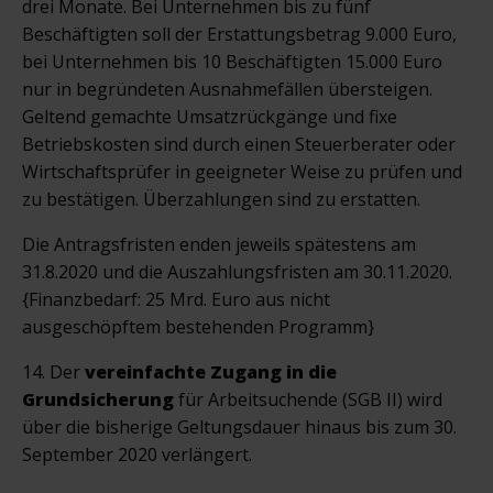
drei Monate. Bei Unternehmen bis zu fünf
Beschäftigten soll der Erstattungsbetrag 9.000 Euro,
bei Unternehmen bis 10 Beschäftigten 15.000 Euro
nur in begründeten Ausnahmefällen übersteigen.
Geltend gemachte Umsatzrückgänge und fixe
Betriebskosten sind durch einen Steuerberater oder
Wirtschaftsprüfer in geeigneter Weise zu prüfen und
zu bestätigen. Überzahlungen sind zu erstatten.
Die Antragsfristen enden jeweils spätestens am
31.8.2020 und die Auszahlungsfristen am 30.11.2020.
{Finanzbedarf: 25 Mrd. Euro aus nicht
ausgeschöpftem bestehenden Programm}
14. Der
vereinfachte Zugang in die
Grundsicherung
für Arbeitsuchende (SGB II) wird
über die bisherige Geltungsdauer hinaus bis zum 30.
September 2020 verlängert.