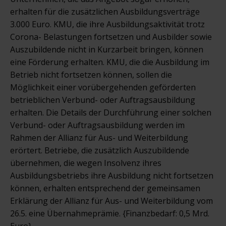
erhalten für die zusätzlichen Ausbildungsverträge
3.000 Euro. KMU, die ihre Ausbildungsaktivität trotz
Corona- Belastungen fortsetzen und Ausbilder sowie
Auszubildende nicht in Kurzarbeit bringen, können
eine Förderung erhalten. KMU, die die Ausbildung im
Betrieb nicht fortsetzen können, sollen die
Möglichkeit einer vorübergehenden geförderten
betrieblichen Verbund- oder Auftragsausbildung
erhalten. Die Details der Durchführung einer solchen
Verbund- oder Auftragsausbildung werden im
Rahmen der Allianz für Aus- und Weiterbildung
erörtert. Betriebe, die zusätzlich Auszubildende
übernehmen, die wegen Insolvenz ihres
Ausbildungsbetriebs ihre Ausbildung nicht fortsetzen
können, erhalten entsprechend der gemeinsamen
Erklärung der Allianz für Aus- und Weiterbildung vom
26.5. eine Übernahmeprämie. {Finanzbedarf: 0,5 Mrd.
Euro}