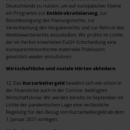
Deutschlands zu nutzen, um auf europäischer Ebene
ein Programm zur
Entbürokratisierung
, zur
Beschleunigung des Planungsrechts, zur
Vereinfachung des Vergaberechts und zur Reform des
Wettbewerbsrechts anzustoßen. Wir prüfen im Lichte
der im Herbst erwarteten EuGH-Entscheidung eine
europarechtskonforme materielle Präklusion
gesetzlich wieder einzuführen.
Wirtschaftliche und soziale Härten abfedern
12. Das
Kurzarbeitergeld
bewährt sich wie schon in
der Finanzkrise auch in der Corona- bedingten
Wirtschaftskrise. Wir werden bereits im September im
Lichte der pandemischen Lage eine verlässliche
Regelung für den Bezug von Kurzarbeitergeld ab dem
1. Januar 2021 vorlegen.