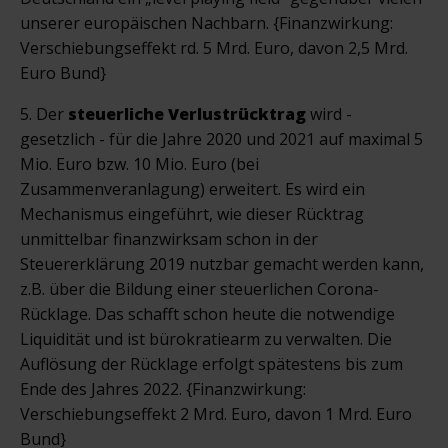
unserer europäischen Nachbarn. {Finanzwirkung:
Verschiebungseffekt rd. 5 Mrd. Euro, davon 2,5 Mrd.
Euro Bund}
5. Der
steuerliche Verlustrücktrag
wird -
gesetzlich - für die Jahre 2020 und 2021 auf maximal 5
Mio. Euro bzw. 10 Mio. Euro (bei
Zusammenveranlagung) erweitert. Es wird ein
Mechanismus eingeführt, wie dieser Rücktrag
unmittelbar finanzwirksam schon in der
Steuererklärung 2019 nutzbar gemacht werden kann,
z.B. über die Bildung einer steuerlichen Corona-
Rücklage. Das schafft schon heute die notwendige
Liquidität und ist bürokratiearm zu verwalten. Die
Auflösung der Rücklage erfolgt spätestens bis zum
Ende des Jahres 2022. {Finanzwirkung:
Verschiebungseffekt 2 Mrd. Euro, davon 1 Mrd. Euro
Bund}