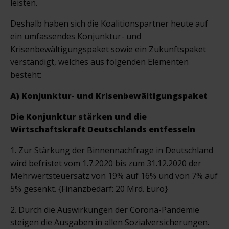
leisten.
Deshalb haben sich die Koalitionspartner heute auf
ein umfassendes Konjunktur- und
Krisenbewältigungspaket sowie ein Zukunftspaket
verständigt, welches aus folgenden Elementen
besteht:
A) Konjunktur- und Krisenbewältigungspaket
Die Konjunktur stärken und die
Wirtschaftskraft Deutschlands entfesseln
1. Zur Stärkung der Binnennachfrage in Deutschland
wird befristet vom 1.7.2020 bis zum 31.12.2020 der
Mehrwertsteuersatz von 19% auf 16% und von 7% auf
5% gesenkt. {Finanzbedarf: 20 Mrd. Euro}
2. Durch die Auswirkungen der Corona-Pandemie
steigen die Ausgaben in allen Sozialversicherungen.