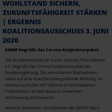
WOHLSTAND SICHERN,
ZUKUNFTSFÄHIGKEIT STÄRKEN
| ERGEBNIS
KOALITIONSAUSSCHUSS 3. JUNI
2020
BdKEP begrüßt das Corona Konjunkturpaket
Der Bundesverband der Kurier-Express-Post-Dienste
e.V. begrüßt das Corona Konjunkturpaket der
Bundesregierung. Die vereinbarten Maßnahmen
zielen auf eine branchenübergreifende Wirkung. So
können auch viele KEP Dienste in verschiedenen
Teilbranchen an dem dadurch erwarteten
Aufschwung partizipieren.
Andreas Schumann, Vorsitzender des BDKEP dazu: