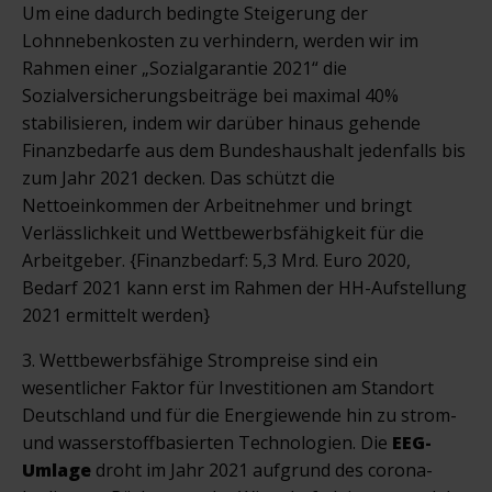
Um eine dadurch bedingte Steigerung der
Lohnnebenkosten zu verhindern, werden wir im
Rahmen einer „Sozialgarantie 2021“ die
Sozialversicherungsbeiträge bei maximal 40%
stabilisieren, indem wir darüber hinaus gehende
Finanzbedarfe aus dem Bundeshaushalt jedenfalls bis
zum Jahr 2021 decken. Das schützt die
Nettoeinkommen der Arbeitnehmer und bringt
Verlässlichkeit und Wettbewerbsfähigkeit für die
Arbeitgeber. {Finanzbedarf: 5,3 Mrd. Euro 2020,
Bedarf 2021 kann erst im Rahmen der HH-Aufstellung
2021 ermittelt werden}
3. Wettbewerbsfähige Strompreise sind ein
wesentlicher Faktor für Investitionen am Standort
Deutschland und für die Energiewende hin zu strom-
und wasserstoffbasierten Technologien. Die
EEG-
Umlage
droht im Jahr 2021 aufgrund des corona-