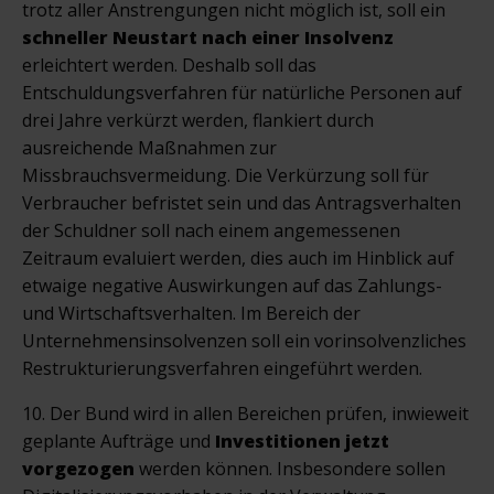
trotz aller Anstrengungen nicht möglich ist, soll ein
schneller Neustart nach einer Insolvenz
erleichtert werden. Deshalb soll das
Entschuldungsverfahren für natürliche Personen auf
drei Jahre verkürzt werden, flankiert durch
ausreichende Maßnahmen zur
Missbrauchsvermeidung. Die Verkürzung soll für
Verbraucher befristet sein und das Antragsverhalten
der Schuldner soll nach einem angemessenen
Zeitraum evaluiert werden, dies auch im Hinblick auf
etwaige negative Auswirkungen auf das Zahlungs-
und Wirtschaftsverhalten. Im Bereich der
Unternehmensinsolvenzen soll ein vorinsolvenzliches
Restrukturierungsverfahren eingeführt werden.
10. Der Bund wird in allen Bereichen prüfen, inwieweit
geplante Aufträge und
Investitionen jetzt
vorgezogen
werden können. Insbesondere sollen