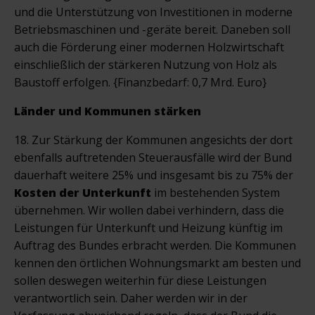
und die Unterstützung von Investitionen in moderne
Betriebsmaschinen und -geräte bereit. Daneben soll
auch die Förderung einer modernen Holzwirtschaft
einschließlich der stärkeren Nutzung von Holz als
Baustoff erfolgen. {Finanzbedarf: 0,7 Mrd. Euro}
Länder und Kommunen stärken
18. Zur Stärkung der Kommunen angesichts der dort
ebenfalls auftretenden Steuerausfälle wird der Bund
dauerhaft weitere 25% und insgesamt bis zu 75% der
Kosten der Unterkunft
im bestehenden System
übernehmen. Wir wollen dabei verhindern, dass die
Leistungen für Unterkunft und Heizung künftig im
Auftrag des Bundes erbracht werden. Die Kommunen
kennen den örtlichen Wohnungsmarkt am besten und
sollen deswegen weiterhin für diese Leistungen
verantwortlich sein. Daher werden wir in der