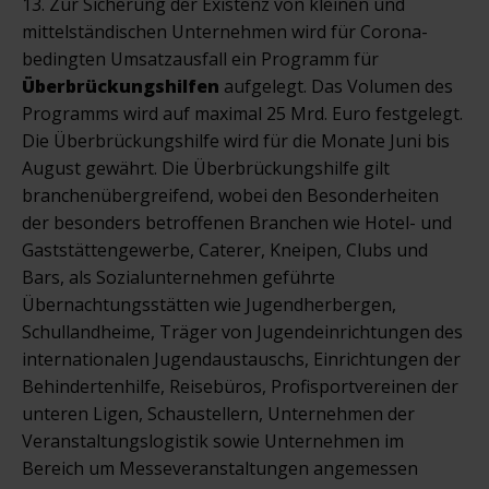
13. Zur Sicherung der Existenz von kleinen und
mittelständischen Unternehmen wird für Corona-
bedingten Umsatzausfall ein Programm für
Überbrückungshilfen
aufgelegt. Das Volumen des
Programms wird auf maximal 25 Mrd. Euro festgelegt.
Die Überbrückungshilfe wird für die Monate Juni bis
August gewährt. Die Überbrückungshilfe gilt
branchenübergreifend, wobei den Besonderheiten
der besonders betroffenen Branchen wie Hotel- und
Gaststättengewerbe, Caterer, Kneipen, Clubs und
Bars, als Sozialunternehmen geführte
Übernachtungsstätten wie Jugendherbergen,
Schullandheime, Träger von Jugendeinrichtungen des
internationalen Jugendaustauschs, Einrichtungen der
Behindertenhilfe, Reisebüros, Profisportvereinen der
unteren Ligen, Schaustellern, Unternehmen der
Veranstaltungslogistik sowie Unternehmen im
Bereich um Messeveranstaltungen angemessen