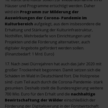
Häuser und Programme ertüchtigt werden. Daher
wird ein
Programm zur Milderung der
Auswirkungen der Corona- Pandemie im
Kulturbereich
aufgelegt, aus dem insbesondere die
Erhaltung und Stärkung der Kulturinfrastruktur,
Nothilfen, Mehrbedarfe von Einrichtungen und
Projekten und die Förderung alternativer, auch
digitaler Angebote gefördert werden sollen.
{Finanzbedarf: 1 Mrd. Euro}
17. Nach zwei Dürrejahren hat auch das Jahr 2020 mit
großer Trockenheit begonnen. Damit setzen sich die
Schäden im Wald in Deutschland fort. Die Holzpreise
sind -zum Teil auch durch die Corona-Pandemie- stark
gesunken. Deshalb stellt die Bundesregierung weitere
700 Mio. Euro für den Erhalt und die
nachhaltige
Bewirtschaftung der Wälder
einschließlich der
Förderung der Digitalisierung in der Forstwirtschaft