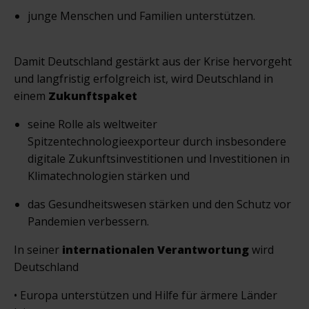
junge Menschen und Familien unterstützen.
Damit Deutschland gestärkt aus der Krise hervorgeht
und langfristig erfolgreich ist, wird Deutschland in
einem
Zukunftspaket
seine Rolle als weltweiter
Spitzentechnologieexporteur durch insbesondere
digitale Zukunftsinvestitionen und Investitionen in
Klimatechnologien stärken und
das Gesundheitswesen stärken und den Schutz vor
Pandemien verbessern.
In seiner
internationalen Verantwortung
wird
Deutschland
• Europa unterstützen und Hilfe für ärmere Länder