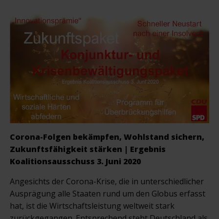
Corona-Folgen bekämpfen, Wohlstand sichern,
Zukunftsfähigkeit stärken |
Ergebnis
Koalitionsausschuss 3. Juni 2020
Angesichts der Corona-Krise, die in unterschiedlicher
Ausprägung alle Staaten rund um den Globus erfasst
hat, ist die Wirtschaftsleistung weltweit stark
zurückgegangen. Entsprechend steht Deutschland als