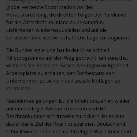
global vernetzte Exportnation vor der
Herausforderung, die direkten Folgen der Pandemie
für die Wirtschaft im Inland zu bekämpfen,
Lieferketten wiederherzustellen und auf die
verschlechterte weltwirtschaftliche Lage zu reagieren.
Die Bundesregierung hat in der Krise schnell
Hilfsprogramme auf den Weg gebracht, um zunächst
während der Phase der Beschränkungen weitgehend
Arbeitsplätze zu erhalten, den Fortbestand von
Unternehmen zu sichern und soziale Notlagen zu
vermeiden.
Nachdem es gelungen ist, die Infektionszahlen wieder
auf ein niedriges Niveau zu senken und die
Beschränkungen schrittweise zu lockern, ist es nun
das erklärte Ziel der Koalitionspartner, Deutschland
schnell wieder auf einen nachhaltigen Wachstumspfad