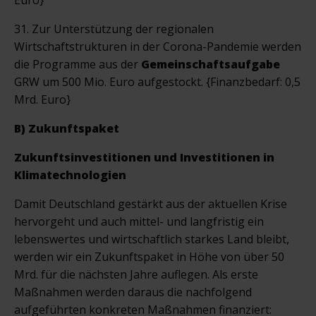
31. Zur Unterstützung der regionalen
Wirtschaftstrukturen in der Corona-Pandemie werden
die Programme aus der
Gemeinschaftsaufgabe
GRW um 500 Mio. Euro aufgestockt. {Finanzbedarf: 0,5
Mrd. Euro}
B) Zukunftspaket
Zukunftsinvestitionen und Investitionen in
Klimatechnologien
Damit Deutschland gestärkt aus der aktuellen Krise
hervorgeht und auch mittel- und langfristig ein
lebenswertes und wirtschaftlich starkes Land bleibt,
werden wir ein Zukunftspaket in Höhe von über 50
Mrd. für die nächsten Jahre auflegen. Als erste
Maßnahmen werden daraus die nachfolgend
aufgeführten konkreten Maßnahmen finanziert: