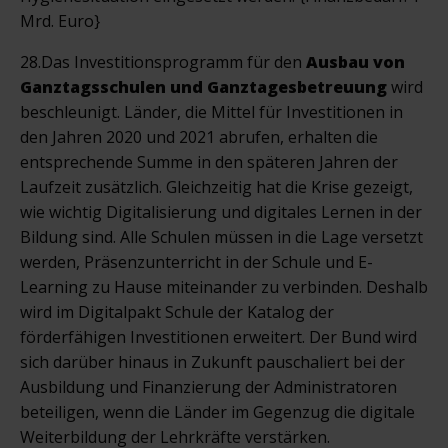
Mrd. Euro}
28.Das Investitionsprogramm für den
Ausbau von
Ganztagsschulen und Ganztagesbetreuung
wird
beschleunigt. Länder, die Mittel für Investitionen in
den Jahren 2020 und 2021 abrufen, erhalten die
entsprechende Summe in den späteren Jahren der
Laufzeit zusätzlich. Gleichzeitig hat die Krise gezeigt,
wie wichtig Digitalisierung und digitales Lernen in der
Bildung sind. Alle Schulen müssen in die Lage versetzt
werden, Präsenzunterricht in der Schule und E-
Learning zu Hause miteinander zu verbinden. Deshalb
wird im Digitalpakt Schule der Katalog der
förderfähigen Investitionen erweitert. Der Bund wird
sich darüber hinaus in Zukunft pauschaliert bei der
Ausbildung und Finanzierung der Administratoren
beteiligen, wenn die Länder im Gegenzug die digitale
Weiterbildung der Lehrkräfte verstärken.