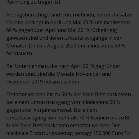
Rechnung zu tragen ist.
Antragsberechtigt sind Unternehmen, deren Umsätze
Corona-bedingt in April und Mai 2020 um mindestens
60 % gegenüber April und Mai 2019 rückgängig
gewesen sind und deren Umsatzrückgänge in den
Monaten Juni bis August 2020 um mindestens 50 %
fortdauern.
Bei Unternehmen, die nach April 2019 gegründet
worden sind, sind die Monate November und
Dezember 2019 heranzuziehen.
Erstattet werden bis zu 50 % der fixen Betriebskosten
bei einem Umsatzrückgang von mindestens 50 %
gegenüber Vorjahresmonat. Bei einem
Umsatzrückgang von mehr als 70 % können bis zu 80
% der fixen Betriebskosten erstattet werden. Der
maximale Erstattungsbetrag beträgt 150.000 Euro für