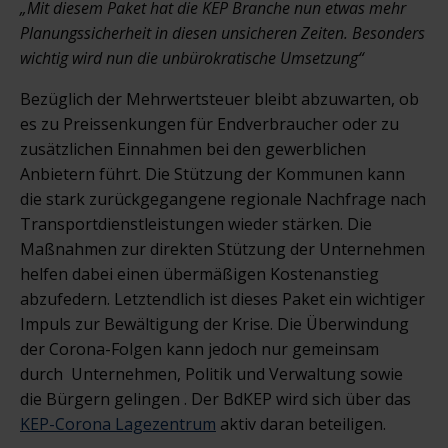
„Mit diesem Paket hat die KEP Branche nun etwas mehr
Planungssicherheit in diesen unsicheren Zeiten. Besonders
wichtig wird nun die unbürokratische Umsetzung“
Bezüglich der Mehrwertsteuer bleibt abzuwarten, ob
es zu Preissenkungen für Endverbraucher oder zu
zusätzlichen Einnahmen bei den gewerblichen
Anbietern führt. Die Stützung der Kommunen kann
die stark zurückgegangene regionale Nachfrage nach
Transportdienstleistungen wieder stärken. Die
Maßnahmen zur direkten Stützung der Unternehmen
helfen dabei einen übermäßigen Kostenanstieg
abzufedern. Letztendlich ist dieses Paket ein wichtiger
Impuls zur Bewältigung der Krise. Die Überwindung
der Corona-Folgen kann jedoch nur gemeinsam
durch Unternehmen, Politik und Verwaltung sowie
die Bürgern gelingen . Der BdKEP wird sich über das
KEP-Corona Lagezentrum
aktiv daran beteiligen.