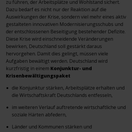
zu führen, der Arbeitsplätze und Wohlstand sichert.
Dazu bedarf es nicht nur der Reaktion auf die
Auswirkungen der Krise, sondern viel mehr eines aktiv
gestalteten innovativen Modernisierungsschubs und
der entschlossenen Beseitigung bestehender Defizite.
Diese Krise wird einschneidende Veränderungen
bewirken, Deutschland soll gestärkt daraus
hervorgehen. Damit dies gelingt, müssen viele
Aufgaben bewältigt werden. Deutschland wird
kurzfristig in einem
Konjunktur- und
Krisenbewältigungspaket
die Konjunktur stärken, Arbeitsplätze erhalten und
die Wirtschaftskraft Deutschlands entfesseln,
im weiteren Verlauf auftretende wirtschaftliche und
soziale Härten abfedern,
Länder und Kommunen stärken und