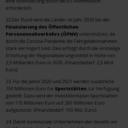
eine Notifizierung durch die EU-Kommission
erforderlich.
22.Der Bund wird die Länder im Jahr 2020 bei der
Finanzierung des Öffentlichen
Personennahverkehrs (ÖPNV)
unterstützen, da
durch die Corona-Pandemie die Fahrgeldeinnahmen
stark verringert sind. Dies erfolgt durch die einmalige
Erhöhung der Regionalisierungsmittel in Höhe von
2,5 Milliarden Euro in 2020. {Finanzbedarf: 2,5 Mrd.
Euro}
23. Für die Jahre 2020 und 2021 werden zusätzliche
150 Millionen Euro für
Sportstätten
zur Verfügung
gestellt. Dazu wird der Investitionsplan Sportstätten
von 110 Millionen Euro auf 260 Millionen Euro
aufgestockt. {Finanzbedarf: 150 Mio. Euro}
24. Damit kommunale Unternehmen den bereits um