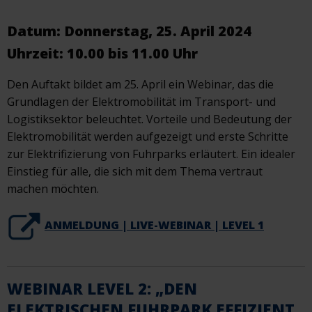
Datum: Donnerstag, 25. April 2024
Uhrzeit: 10.00 bis 11.00 Uhr
Den Auftakt bildet am 25. April ein Webinar, das die
Grundlagen der Elektromobilität im Transport- und
Logistiksektor beleuchtet. Vorteile und Bedeutung der
Elektromobilität werden aufgezeigt und erste Schritte
zur Elektrifizierung von Fuhrparks erläutert. Ein idealer
Einstieg für alle, die sich mit dem Thema vertraut
machen möchten.
ANMELDUNG | LIVE-WEBINAR | LEVEL 1
WEBINAR LEVEL 2: „DEN
ELEKTRISCHEN FUHRPARK EFFIZIENT