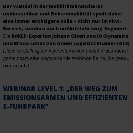
Der Wandel in der Mobilitätsbranche ist
unübersehbar und Elektromobilität spielt dabei
eine immer wichtigere Rolle – nicht nur im Pkw-
Bereich, sondern auch im Nutzfahrzeug-Segment.
Die
BdKEP-Experten Johann Olsen von IO-Dynamics
und Bruno Lukas von Green Logistics Enabler (GLE)
(siehe Vorstellung der Referenten weiter unten)
präsentieren
gemeinsam eine wegweisende Webinar-Reihe, die genau
hier ansetzt.
WEBINAR LEVEL 1: „DER WEG ZUM
EMISSIONSARMEN UND EFFIZIENTEN
E-FUHRPARK“