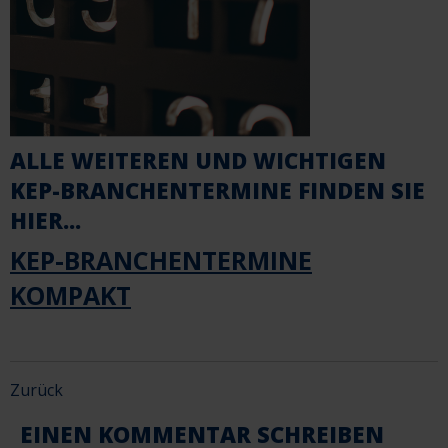
ALLE WEITEREN UND WICHTIGEN
KEP-BRANCHENTERMINE FINDEN SIE
HIER...
KEP-BRANCHENTERMINE
KOMPAKT
Zurück
EINEN KOMMENTAR SCHREIBEN