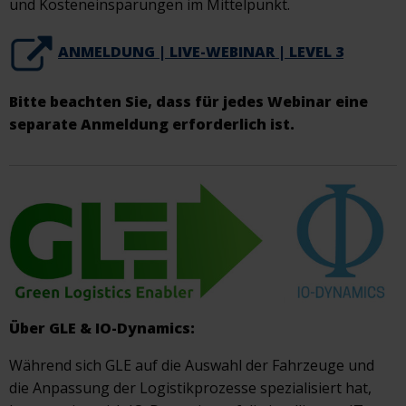
und Kosteneinsparungen im Mittelpunkt.
ANMELDUNG | LIVE-WEBINAR | LEVEL 3
Bitte beachten Sie, dass für jedes Webinar eine
separate Anmeldung erforderlich ist.
Über GLE & IO-Dynamics:
Während sich GLE auf die Auswahl der Fahrzeuge und
die Anpassung der Logistikprozesse spezialisiert hat,