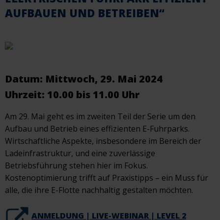
AUFBAUEN UND BETREIBEN“
Datum: Mittwoch, 29. Mai 2024
Uhrzeit: 10.00 bis 11.00 Uhr
Am 29. Mai geht es im zweiten Teil der Serie um den
Aufbau und Betrieb eines effizienten E-Fuhrparks.
Wirtschaftliche Aspekte, insbesondere im Bereich der
Ladeinfrastruktur, und eine zuverlässige
Betriebsführung stehen hier im Fokus.
Kostenoptimierung trifft auf Praxistipps – ein Muss für
alle, die ihre E-Flotte nachhaltig gestalten möchten.
ANMELDUNG | LIVE-WEBINAR | LEVEL 2