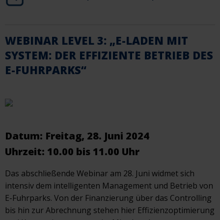
WEBINAR LEVEL 3: „E-LADEN MIT
SYSTEM: DER EFFIZIENTE BETRIEB DES
E-FUHRPARKS“
Datum: Freitag, 28. Juni 2024
Uhrzeit: 10.00 bis 11.00 Uhr
Das abschließende Webinar am 28. Juni widmet sich
intensiv dem intelligenten Management und Betrieb von
E-Fuhrparks. Von der Finanzierung über das Controlling
bis hin zur Abrechnung stehen hier Effizienzoptimierung