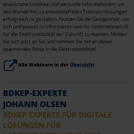
praxisnahe Einblicke und wertvolle Informationen, um
den Wandel hin zu emissionsfreien Transportlösungen
erfolgreich zu gestalten. Nutzen Sie die Gelegenheit, um
sich umfassend zu informieren und Ihr Unternehmen fit
für die Elektromobilität der Zukunft zu machen. Melden
Sie sich jetzt an Sie und nehmen Sie teil an dieser
spannenden Reise in die Elektromobilität!
Alle Webinare in der
Übersicht
BDKEP-EXPERTE
JOHANN OLSEN
BDKEP EXPERTE FÜR DIGITALE
LÖSUNGEN FÜR