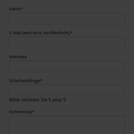
Name
*
E-Mail (wird nicht veröffentlicht)
*
Webseite
Sicherheitsfrage
*
Bitte rechnen Sie 5 plus 9.
Kommentar
*