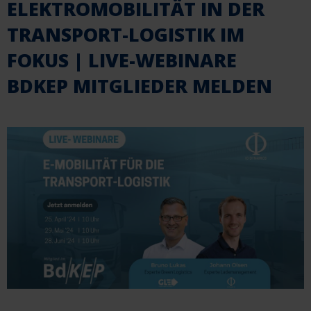
ELEKTROMOBILITÄT IN DER
TRANSPORT-LOGISTIK IM
FOKUS | LIVE-WEBINARE
BDKEP MITGLIEDER MELDEN