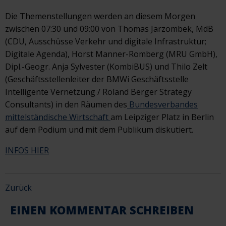
Die Themenstellungen werden an diesem Morgen
zwischen 07:30 und 09:00 von Thomas Jarzombek, MdB
(CDU, Ausschüsse Verkehr und digitale Infrastruktur;
Digitale Agenda), Horst Manner-Romberg (MRU GmbH),
Dipl.-Geogr. Anja Sylvester (KombiBUS) und Thilo Zelt
(Geschäftsstellenleiter der BMWi Geschäftsstelle
Intelligente Vernetzung / Roland Berger Strategy
Consultants) in den Räumen des
Bundesverbandes
mittelständische Wirtschaft
am Leipziger Platz in Berlin
auf dem Podium und mit dem Publikum diskutiert.
INFOS HIER
Zurück
EINEN KOMMENTAR SCHREIBEN