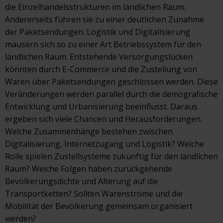
die Einzelhandelsstrukturen im ländlichen Raum.
Andererseits führen sie zu einer deutlichen Zunahme
der Paketsendungen. Logistik und Digitalisierung
mausern sich so zu einer Art Betriebssystem für den
ländlichen Raum. Entstehende Versorgungslücken
könnten durch E-Commerce und die Zustellung von
Waren über Paketsendungen geschlossen werden. Diese
Veränderungen werden parallel durch die demografische
Entwicklung und Urbanisierung beeinflusst. Daraus
ergeben sich viele Chancen und Herausforderungen.
Welche Zusammenhänge bestehen zwischen
Digitalisierung, Internetzugang und Logistik? Welche
Rolle spielen Zustellsysteme zukünftig für den ländlichen
Raum? Welche Folgen haben zurückgehende
Bevölkerungsdichte und Alterung auf die
Transportketten? Sollten Warenströme und die
Mobilität der Bevölkerung gemeinsam organisiert
werden?