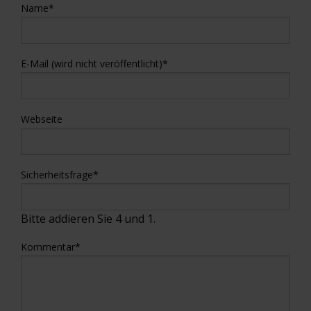
Name
*
E-Mail (wird nicht veröffentlicht)
*
Webseite
Sicherheitsfrage
*
Bitte addieren Sie 4 und 1.
Kommentar
*