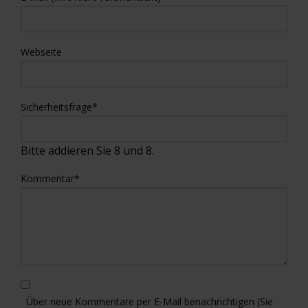
Webseite
Sicherheitsfrage
*
Bitte addieren Sie 8 und 8.
Kommentar
*
Über neue Kommentare per E-Mail benachrichtigen (Sie