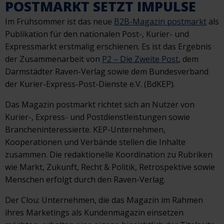
POSTMARKT SETZT IMPULSE
Im Frühsommer ist das neue
B2B-Magazin postmarkt
als
Publikation für den nationalen Post-, Kurier- und
Expressmarkt erstmalig erschienen. Es ist das Ergebnis
der Zusammenarbeit von
P2 – Die Zweite Post
, dem
Darmstädter Raven-Verlag sowie dem Bundesverband
der Kurier-Express-Post-Dienste e.V. (BdKEP).
Das Magazin postmarkt richtet sich an Nutzer von
Kurier-, Express- und Postdienstleistungen sowie
Brancheninteressierte. KEP-Unternehmen,
Kooperationen und Verbände stellen die Inhalte
zusammen. Die redaktionelle Koordination zu Rubriken
wie Markt, Zukunft, Recht & Politik, Retrospektive sowie
Menschen erfolgt durch den Raven-Verlag.
Der Clou: Unternehmen, die das Magazin im Rahmen
ihres Marketings als Kundenmagazin einsetzen