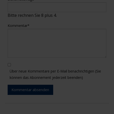
Bitte rechnen Sie 8 plus 4.
Kommentar
*
Über neue Kommentare per E-Mail benachrichtigen (Sie
können das Abonnement jederzeit beenden)
Kommentar absenden