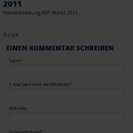
2011
Primärerhebung KEP-Markt 2011
Zurück
EINEN KOMMENTAR SCHREIBEN
Name
*
E-Mail (wird nicht veröffentlicht)
*
Webseite
Sicherheitsfrage
*