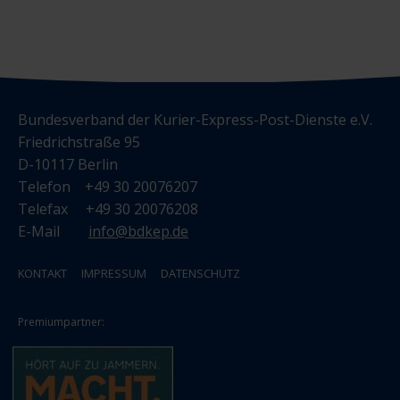
Bundesverband der Kurier-Express-Post-Dienste e.V.
Friedrichstraße 95
D-10117 Berlin
Telefon +49 30 20076207
Telefax +49 30 20076208
E-Mail
info@bdkep.de
KONTAKT
IMPRESSUM
DATENSCHUTZ
Premiumpartner: