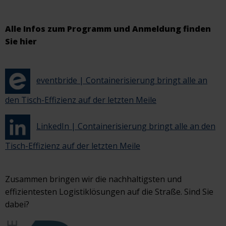
Alle Infos zum Programm und Anmeldung finden
Sie hier
eventbride | Containerisierung bringt alle an
den Tisch-Effizienz auf der letzten Meile
LinkedIn | Containerisierung bringt alle an den
Tisch-Effizienz auf der letzten Meile
Zusammen bringen wir die nachhaltigsten und
effizientesten Logistiklösungen auf die Straße. Sind Sie
dabei?