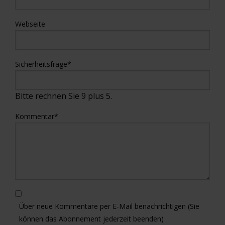
Webseite
Sicherheitsfrage
*
Bitte rechnen Sie 9 plus 5.
Kommentar
*
Über neue Kommentare per E-Mail benachrichtigen (Sie
können das Abonnement jederzeit beenden)