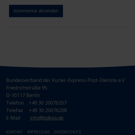
Kommentar absenden
Bundesverband der Kurier-Express-Post-Dienste e.V.
Friedrichstraße 95
D-10117 Berlin
Telefon +49 30 20076207
Telefax +49 30 20076208
E-Mail
info@bdkep.de
KONTAKT
IMPRESSUM
DATENSCHUTZ