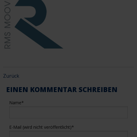
Zurück
EINEN KOMMENTAR SCHREIBEN
Name
*
E-Mail (wird nicht veröffentlicht)
*