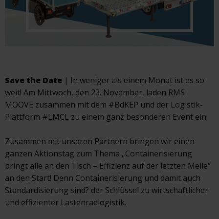
Save the Date
| In weniger als einem Monat ist es so
weit! Am Mittwoch, den 23. November, laden RMS
MOOVE zusammen mit dem #BdKEP und der Logistik-
Plattform #LMCL zu einem ganz besonderen Event ein.
Zusammen mit unseren Partnern bringen wir einen
ganzen Aktionstag zum Thema „Containerisierung
bringt alle an den Tisch – Effizienz auf der letzten Meile“
an den Start! Denn Containerisierung und damit auch
Standardisierung sind? der Schlüssel zu wirtschaftlicher
und effizienter Lastenradlogistik.