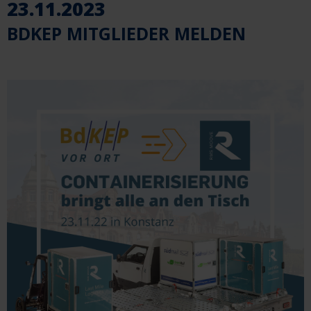
23.11.2023
BDKEP MITGLIEDER MELDEN