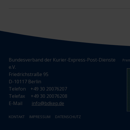
Bundesverband der Kurier-Express-Post-Dienste
Prem
e.V.
Friedrichstraße 95
D-10117 Berlin
Telefon +49 30 20076207
Telefax +49 30 20076208
E-Mail
info@bdkep.de
KONTAKT
IMPRESSUM
DATENSCHUTZ