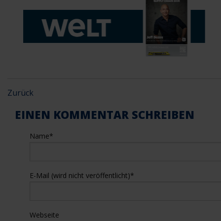
Zurück
EINEN KOMMENTAR SCHREIBEN
Name
*
E-Mail (wird nicht veröffentlicht)
*
Webseite