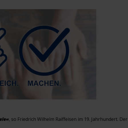
ele«
, so Friedrich Wilhelm Raiffeisen im 19. Jahrhundert. D