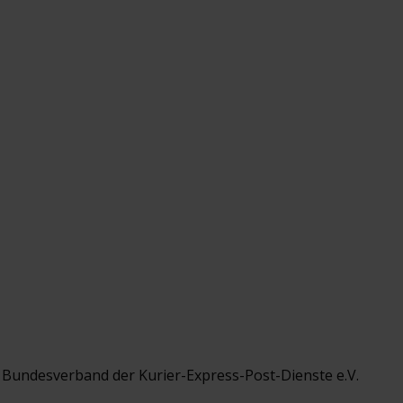
er Bundesverband der Kurier-Express-Post-Dienste e.V.