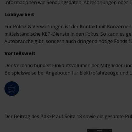
Informationen wie Sendungsdaten, Abrechnungen oder T
Lobbyarbeit
Für Politik & Verwaltungen ist der Kontakt mit Konzernen 
mittelständische KEP-Dienste in den Fokus. So kann es ge
Autobranche gibt, sondern auch dringend nötige Fonds 
Vorteilswelt
Der Verband bündelt Einkaufsvolumen der Mitglieder und
Beispielsweise bei Angeboten für Elektrofahrzeuge und L
Der Beitrag des BdKEP auf Seite 18 sowie die gesamte Pub