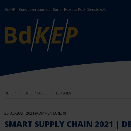
BdKEP – Bundesverband der Kurier-Express-Post-Dienste e.V.
BDKEP
BDKEP BLOG
DETAILS
26. AUGUST 2021
(KOMMENTARE: 0)
SMART SUPPLY CHAIN 2021 | 