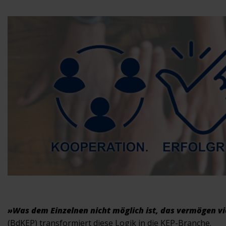
»Was dem Einzelnen nicht möglich ist, das vermögen vi
(BdKEP) transformiert diese Logik in die KEP-Branche.