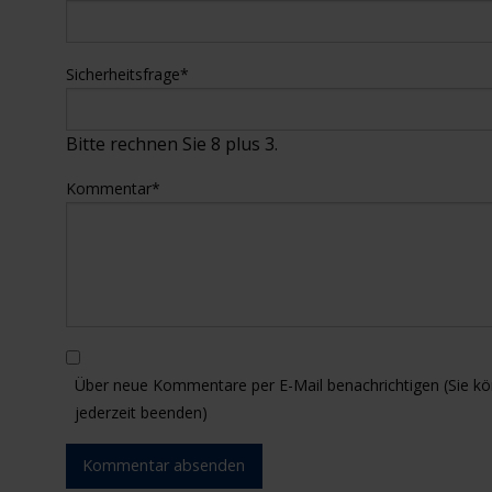
Sicherheitsfrage
*
Bitte rechnen Sie 8 plus 3.
Kommentar
*
Über neue Kommentare per E-Mail benachrichtigen (Sie 
jederzeit beenden)
Kommentar absenden