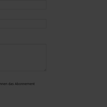
können das Abonnement