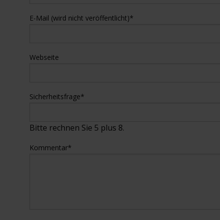
E-Mail (wird nicht veröffentlicht)
*
Webseite
Sicherheitsfrage
*
Bitte rechnen Sie 5 plus 8.
Kommentar
*