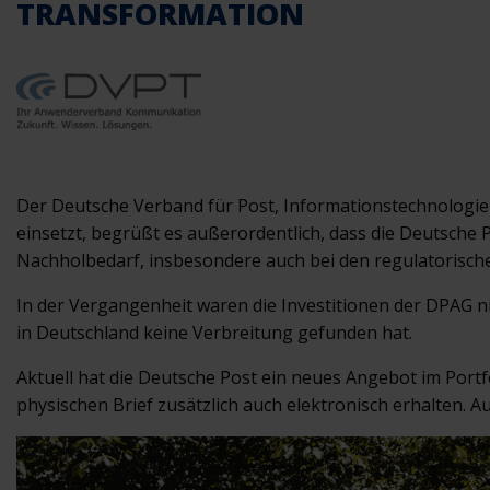
TRANSFORMATION
Der Deutsche Verband für Post, Informationstechnologie 
einsetzt, begrüßt es außerordentlich, dass die Deutsche 
Nachholbedarf, insbesondere auch bei den regulatoris
In der Vergangenheit waren die Investitionen der DPAG nic
in Deutschland keine Verbreitung gefunden hat.
Aktuell hat die Deutsche Post ein neues Angebot im Portf
physischen Brief zusätzlich auch elektronisch erhalten. 