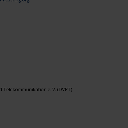
d Telekommunikation e. V. (DVPT)