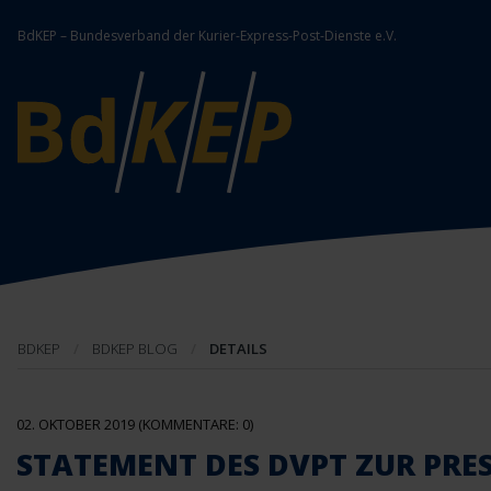
BdKEP – Bundesverband der Kurier-Express-Post-Dienste e.V.
BDKEP
BDKEP BLOG
DETAILS
02. OKTOBER 2019
(KOMMENTARE: 0)
STATEMENT DES DVPT ZUR PRE