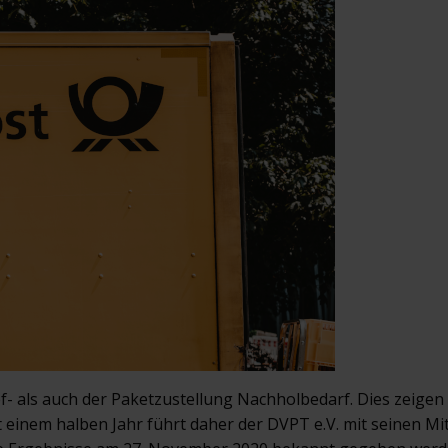
ef- als auch der Paketzustellung Nachholbedarf. Dies zeigen
einem halben Jahr führt daher der DVPT e.V. mit seinen Mi