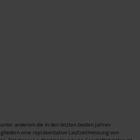
 unter anderem die in den letzten beiden Jahren
tgliedern eine repräsentative Laufzeitmessung von