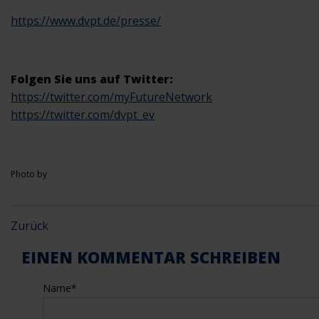
https://www.dvpt.de/presse/
Folgen Sie uns auf Twitter:
https://twitter.com/myFutureNetwork
https://twitter.com/dvpt_ev
Photo by
Zurück
EINEN KOMMENTAR SCHREIBEN
Name
*