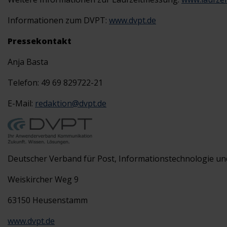
Informationen zum DVPT:
www.dvpt.de
Pressekontakt
Anja Basta
Telefon: 49 69 829722-21
E-Mail:
redaktion@dvpt.de
Deutscher Verband für Post, Informationstechnologie un
Weiskircher Weg 9
63150 Heusenstamm
www.dvpt.de