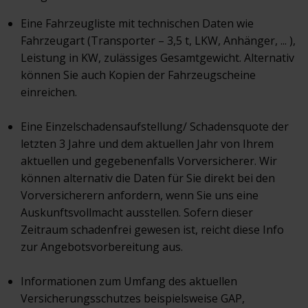
Eine Fahrzeugliste mit technischen Daten wie
Fahrzeugart (Transporter – 3,5 t, LKW, Anhänger, ... ),
Leistung in KW, zulässiges Gesamtgewicht. Alternativ
können Sie auch Kopien der Fahrzeugscheine
einreichen.
Eine Einzelschadensaufstellung/ Schadensquote der
letzten 3 Jahre und dem aktuellen Jahr von Ihrem
aktuellen und gegebenenfalls Vorversicherer. Wir
können alternativ die Daten für Sie direkt bei den
Vorversicherern anfordern, wenn Sie uns eine
Auskunftsvollmacht ausstellen. Sofern dieser
Zeitraum schadenfrei gewesen ist, reicht diese Info
zur Angebotsvorbereitung aus.
Informationen zum Umfang des aktuellen
Versicherungsschutzes beispielsweise GAP,