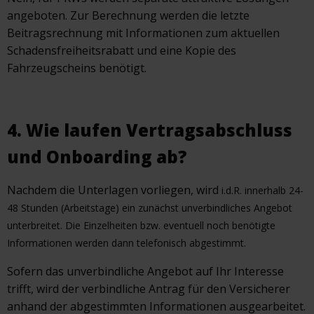
angeboten. Zur Berechnung werden die letzte
Beitragsrechnung mit Informationen zum aktuellen
Schadensfreiheitsrabatt und eine Kopie des
Fahrzeugscheins benötigt.
4. Wie laufen Vertragsabschluss
und Onboarding ab?
Nachdem die Unterlagen vorliegen, wird
i.d.R. innerhalb 24-
48 Stunden (Arbeitstage)
ein zunächst unverbindliches Angebot
unterbreitet. Die Einzelheiten bzw. eventuell noch benötigte
Informationen werden dann telefonisch abgestimmt.
Sofern das unverbindliche Angebot auf Ihr Interesse
trifft, wird der verbindliche Antrag für den Versicherer
anhand der abgestimmten Informationen ausgearbeitet.