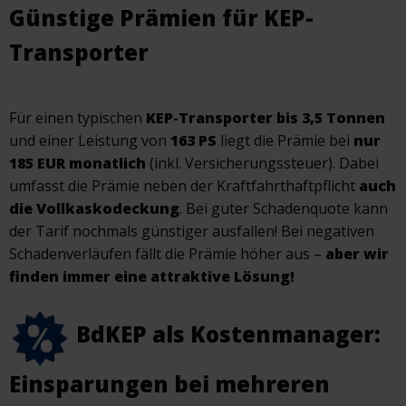
Günstige Prämien für KEP-
Transporter
Für einen typischen
KEP-Transporter bis 3,5 Tonnen
und einer Leistung von
163 PS
liegt die Prämie bei
nur
185 EUR monatlich
(inkl. Versicherungssteuer). Dabei
umfasst die Prämie neben der Kraftfahrthaftpflicht
auch
die Vollkaskodeckung
. Bei guter Schadenquote kann
der Tarif nochmals günstiger ausfallen! Bei negativen
Schadenverläufen fällt die Prämie höher aus –
aber wir
finden immer eine attraktive Lösung!
BdKEP als Kostenmanager:
Einsparungen bei mehreren