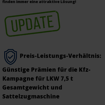
finden immer eine attraktive Lösung!
Preis-Leistungs-Verhältnis:
Günstige Prämien für die Kfz-
Kampagne für LKW 7,5 t
Gesamtgewicht und
Sattelzugmaschine