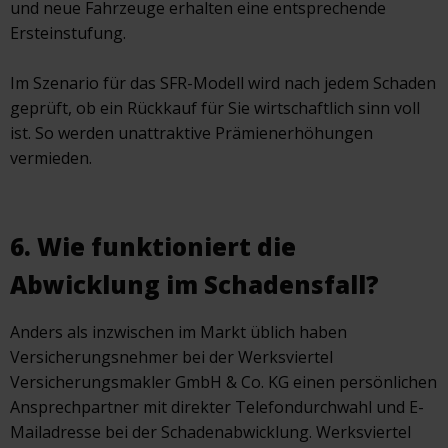
und neue Fahrzeuge erhalten eine entsprechende
Ersteinstufung.
Im Szenario für das SFR-Modell wird nach jedem Schaden
geprüft, ob ein Rückkauf für Sie wirtschaftlich sinn voll
ist. So werden unattraktive Prämienerhöhungen
vermieden.
6. Wie funktioniert die
Abwicklung im Schadensfall?
Anders als inzwischen im Markt üblich haben
Versicherungsnehmer bei der Werksviertel
Versicherungsmakler GmbH & Co. KG einen persönlichen
Ansprechpartner mit direkter Telefondurchwahl und E-
Mailadresse bei der Schadenabwicklung. Werksviertel