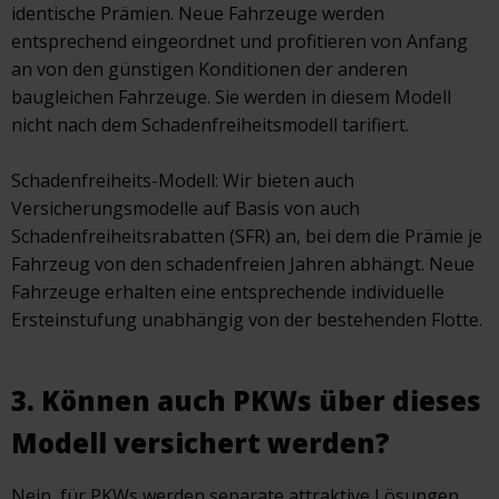
identische Prämien. Neue Fahrzeuge werden
entsprechend eingeordnet und profitieren von Anfang
an von den günstigen Konditionen der anderen
baugleichen Fahrzeuge. Sie werden in diesem Modell
nicht nach dem Schadenfreiheitsmodell tarifiert.
Schadenfreiheits-Modell: Wir bieten auch
Versicherungsmodelle auf Basis von auch
Schadenfreiheitsrabatten (SFR) an, bei dem die Prämie je
Fahrzeug von den schadenfreien Jahren abhängt. Neue
Fahrzeuge erhalten eine entsprechende individuelle
Ersteinstufung unabhängig von der bestehenden Flotte.
3. Können auch PKWs über dieses
Modell versichert werden?
Nein, für PKWs werden separate attraktive Lösungen