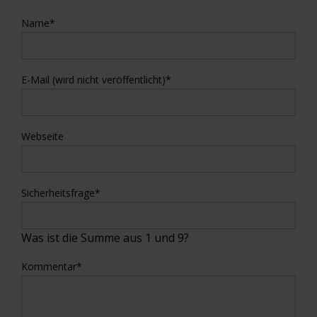
Name
*
E-Mail (wird nicht veröffentlicht)
*
Webseite
Sicherheitsfrage
*
Was ist die Summe aus 1 und 9?
Kommentar
*