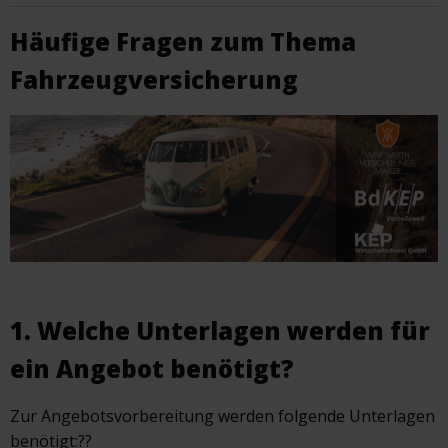
Häufige Fragen zum Thema
Fahrzeugversicherung
1. Welche Unterlagen werden für
ein Angebot benötigt?
Zur Angebotsvorbereitung werden folgende Unterlagen
benötigt:??