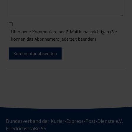
Über neue Kommentare per E-Mail benachrichtigen (Sie
können das Abonnement jederzeit beenden)
Kommentar absenden
Bundesverband der Kurier-Express-Post-Dienste e.V.
Friedrichstraße 95