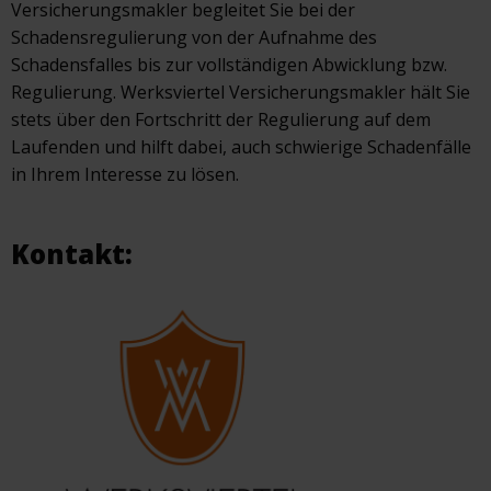
Versicherungsmakler begleitet Sie bei der
Schadensregulierung von der Aufnahme des
Schadensfalles bis zur vollständigen Abwicklung bzw.
Regulierung. Werksviertel Versicherungsmakler hält Sie
stets über den Fortschritt der Regulierung auf dem
Laufenden und hilft dabei, auch schwierige Schadenfälle
in Ihrem Interesse zu lösen.
Kontakt: