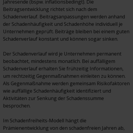
Jahresende (bspw. inflationsbedingt). Die
Beitragsentwicklung richtet sich nach dem
Schadenverlauf. Beitragsanpassungen werden anhand
der Schadenhäufigkeit und Schadenhöhe individuell je
Unternehmen geprüft. Beiträge bleiben bei einem guten
Schadenverlauf konstant und können sogar sinken.
Der Schadenverlauf wird je Unternehmen permanent
beobachtet, mindestens monatlich. Bei auffälligem
Schadenverlauf erhalten Sie frühzeitig Informationen,
um rechtzeitig Gegenmaßnahmen einleiten zu können.
Als Gegenmaßnahme werden gemeinsam Risikofaktoren
wie auffällige Schadenhäufigkeit identifiziert und
Aktivitäten zur Senkung der Schadenssumme
besprochen.
Im Schadenfreiheits-Modell hängt die
Prämienentwicklung von den schadenfreien Jahren ab,