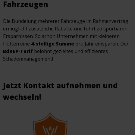
Fahrzeugen
Die Bündelung mehrerer Fahrzeuge im Rahmenvertrag
ermöglicht zusätzliche Rabatte und führt zu spürbaren
Ersparnissen. So schon Unternehmen mit kleineren
Flotten eine
4-stellige Summe
pro Jahr einsparen. Der
BdKEP-Tarif
belohnt gezieltes und effizientes
Schadenmanagement!
Jetzt Kontakt aufnehmen und
wechseln!