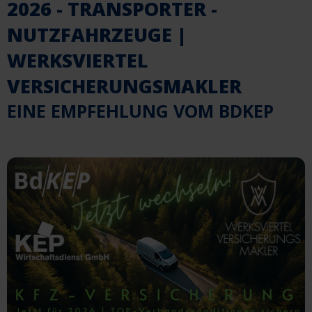
2026 - TRANSPORTER -
NUTZFAHRZEUGE |
WERKSVIERTEL
VERSICHERUNGSMAKLER
EINE EMPFEHLUNG VOM BDKEP