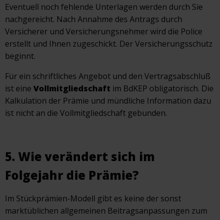
Eventuell noch fehlende Unterlagen werden durch Sie
nachgereicht. Nach Annahme des Antrags durch
Versicherer und Versicherungsnehmer wird die Police
erstellt und Ihnen zugeschickt. Der Versicherungsschutz
beginnt.
Für ein schriftliches Angebot und den Vertragsabschluß
ist eine
Vollmitgliedschaft
im BdKEP obligatorisch. Die
Kalkulation der Prämie und mündliche Information dazu
ist nicht an die Vollmitgliedschaft gebunden.
5. Wie verändert sich im
Folgejahr die Prämie?
Im Stückprämien-Modell gibt es keine der sonst
marktüblichen allgemeinen Beitragsanpassungen zum