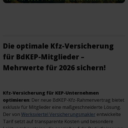
Die optimale Kfz-Versicherung
für BdKEP-Mitglieder –
Mehrwerte für 2026 sichern!
Kfz-Versicherung für KEP-Unternehmen
optimieren
: Der neue BdKEP-Kfz-Rahmenvertrag bietet
exklusiv für Mitglieder eine maßgeschneiderte Lösung.
Der von
Werksviertel Versicherungsmakler
entwickelte
Tarif setzt auf transparente Kosten und besondere