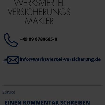
+49 89 6780665-0
info@werksviertel-versicherung.de
Zurück
EINEN KOMMENTAR SCHREIBEN