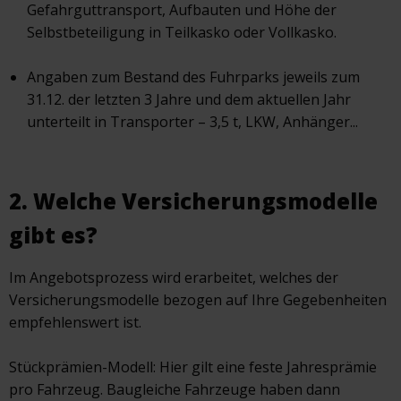
Gefahrguttransport, Aufbauten und Höhe der
Selbstbeteiligung in Teilkasko oder Vollkasko.
Angaben zum Bestand des Fuhrparks jeweils zum
31.12. der letzten 3 Jahre und dem aktuellen Jahr
unterteilt in Transporter – 3,5 t, LKW, Anhänger...
2. Welche Versicherungsmodelle
gibt es?
Im Angebotsprozess wird erarbeitet, welches der
Versicherungsmodelle bezogen auf Ihre Gegebenheiten
empfehlenswert ist.
Stückprämien-Modell: Hier gilt eine feste Jahresprämie
pro Fahrzeug. Baugleiche Fahrzeuge haben dann