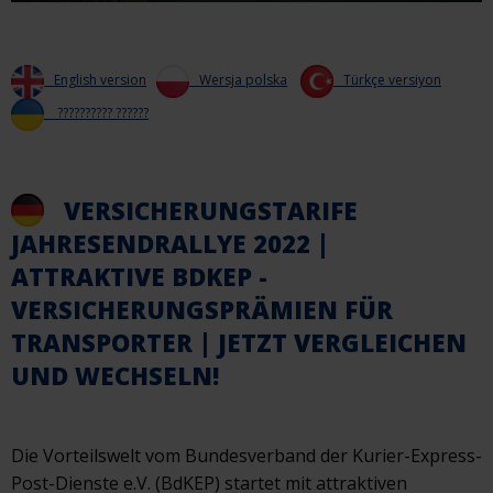
English version
Wersja polska
Türkçe versiyon
?????????? ??????
VERSICHERUNGSTARIFE
JAHRESENDRALLYE 2022 |
ATTRAKTIVE BDKEP -
VERSICHERUNGSPRÄMIEN FÜR
TRANSPORTER | JETZT VERGLEICHEN
UND WECHSELN!
Die Vorteilswelt vom Bundesverband der Kurier-Express-
Post-Dienste e.V. (BdKEP) startet mit attraktiven