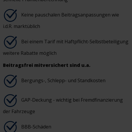
Keine pauschalen Beitragsanpassungen wie
i.d.R. marktüblich
Bei einem Tarif mit Haftpflicht-Selbstbeteiligung
weitere Rabatte möglich
Beitragsfrei mitversichert sind u.a.
Bergungs-, Schlepp- und Standkosten
GAP-Deckung - wichtig bei Fremdfinanzierung
der Fahrzeuge
BBB-Schäden