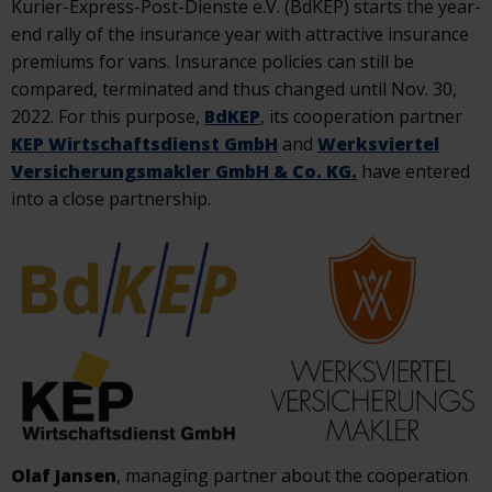
Kurier-Express-Post-Dienste e.V. (BdKEP) starts the year-
end rally of the insurance year with attractive insurance
premiums for vans. Insurance policies can still be
compared, terminated and thus changed until Nov. 30,
2022. For this purpose,
BdKEP
, its cooperation partner
KEP Wirtschaftsdienst GmbH
and
Werksviertel
Versicherungsmakler GmbH & Co. KG.
have entered
into a close partnership.
Olaf Jansen
, managing partner about the cooperation