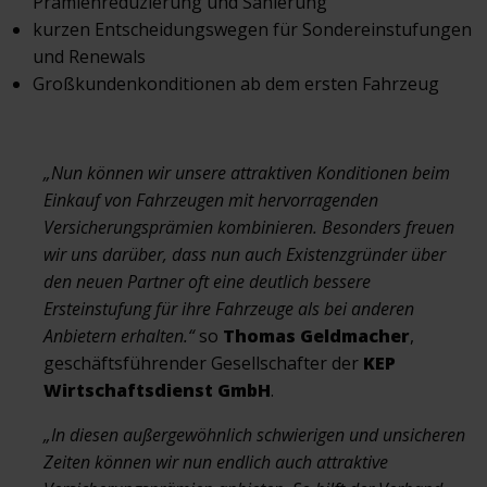
Prämienreduzierung und Sanierung
kurzen Entscheidungswegen für Sondereinstufungen
und Renewals
Großkundenkonditionen ab dem ersten Fahrzeug
„Nun können wir unsere attraktiven Konditionen beim
Einkauf von Fahrzeugen mit hervorragenden
Versicherungsprämien kombinieren. Besonders freuen
wir uns darüber, dass nun auch Existenzgründer über
den neuen Partner oft eine deutlich bessere
Ersteinstufung für ihre Fahrzeuge als bei anderen
Anbietern erhalten.“
so
Thomas Geldmacher
,
geschäftsführender Gesellschafter der
KEP
Wirtschaftsdienst GmbH
.
„In diesen außergewöhnlich schwierigen und unsicheren
Zeiten können wir nun endlich auch attraktive