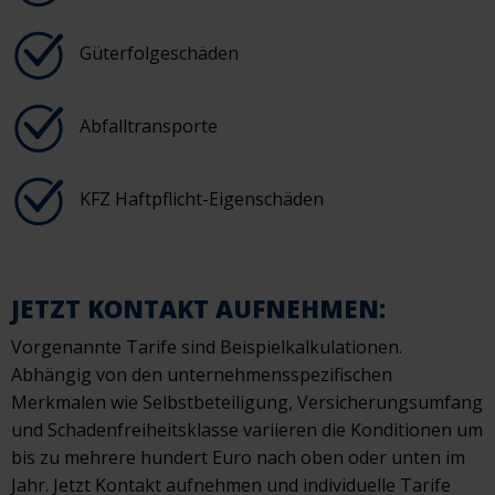
Güterfolgeschäden
Abfalltransporte
KFZ Haftpflicht-Eigenschäden
JETZT KONTAKT AUFNEHMEN:
Vorgenannte Tarife sind Beispielkalkulationen.
Abhängig von den unternehmensspezifischen
Merkmalen wie Selbstbeteiligung, Versicherungsumfang
und Schadenfreiheitsklasse variieren die Konditionen um
bis zu mehrere hundert Euro nach oben oder unten im
Jahr. Jetzt Kontakt aufnehmen und individuelle Tarife