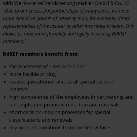
with Werksviertel Versicherungsmakler GmbH & Co. KG:
"Due to our successful partnerships of many years, we have
more extensive powers of attorney than, for example, direct
representatives of the insurer or other insurance brokers. This
allows us maximum flexibility and agility in serving BdKEP
members."
BdKEP members benefit from:
the placement of risks within 24h
more flexible pricing
fastest quotation of almost all special cases in
logistics
high competence of the employees in partnership and
uncomplicated premium reduction and renewals
short decision-making processes for special
classifications and renewals
key account conditions from the first vehicle