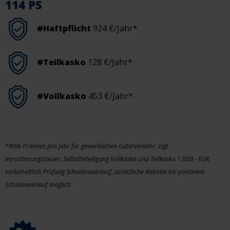
114 PS
#Haftpflicht
924 €/Jahr*
#Teilkasko
128 €/Jahr*
#Vollkasko
453 €/Jahr*
*90% Prämien pro Jahr für gewerblichen Güterverkehr, zzgl.
Versicherungssteuer, Selbstbeteiligung Vollkasko und Teilkasko 1.000,- EUR,
vorbehaltlich Prüfung Schadensverlauf, zusätzliche Rabatte bei positivem
Schadenverlauf möglich.