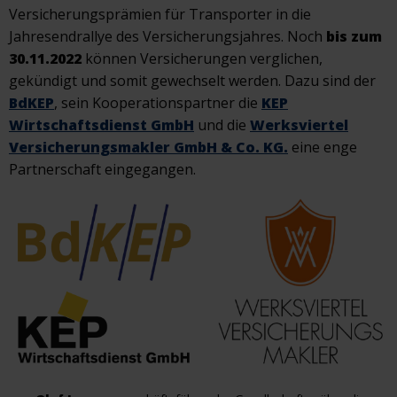
Versicherungsprämien für Transporter in die
Jahresendrallye des Versicherungsjahres. Noch
bis zum
30.11.2022
können Versicherungen verglichen,
gekündigt und somit gewechselt werden. Dazu sind der
BdKEP
, sein Kooperationspartner die
KEP
Wirtschaftsdienst GmbH
und die
Werksviertel
Versicherungsmakler GmbH & Co. KG.
eine enge
Partnerschaft eingegangen.