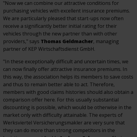
"Now we can combine our attractive conditions for
purchasing vehicles with excellent insurance premiums.
We are particularly pleased that start-ups now often
receive a significantly better initial rating for their
vehicles through the new partner than with other
providers," says
Thomas Geldmacher
, managing
partner of KEP Wirtschaftsdienst GmbH.
"In these exceptionally difficult and uncertain times, we
can now finally offer attractive insurance premiums. In
this way, the association helps its members to save costs
and thus to remain better able to act. Therefore,
members with good claims histories should also obtain a
comparison offer here. For this usually substantial
discounting is possible, which would be otherwise in the
market only with difficulty attainable. The experts of
Werksviertel Versicherungsmakler are very sure that
they can do more than strong competitors in the