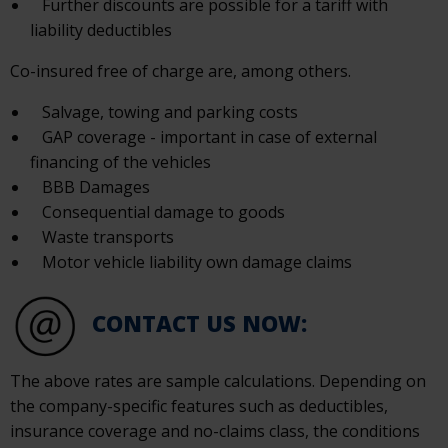
Further discounts are possible for a tariff with
liability deductibles
Co-insured free of charge are, among others.
Salvage, towing and parking costs
GAP coverage - important in case of external
financing of the vehicles
BBB Damages
Consequential damage to goods
Waste transports
Motor vehicle liability own damage claims
CONTACT US NOW:
The above rates are sample calculations. Depending on
the company-specific features such as deductibles,
insurance coverage and no-claims class, the conditions