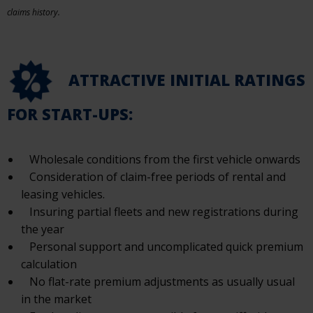
claims history.
ATTRACTIVE INITIAL RATINGS
FOR START-UPS:
Wholesale conditions from the first vehicle onwards
Consideration of claim-free periods of rental and
leasing vehicles.
Insuring partial fleets and new registrations during
the year
Personal support and uncomplicated quick premium
calculation
No flat-rate premium adjustments as usually usual
in the market