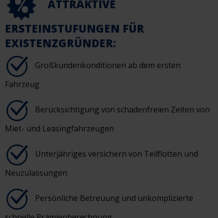
ATTRAKTIVE
ERSTEINSTUFUNGEN FÜR
EXISTENZGRÜNDER:
Großkundenkonditionen ab dem ersten
Fahrzeug
Berücksichtigung von schadenfreien Zeiten von
Miet- und Leasingfahrzeugen
Unterjähriges versichern von Teilflotten und
Neuzulassungen
Persönliche Betreuung und unkomplizierte
schnelle Prämienberechnung