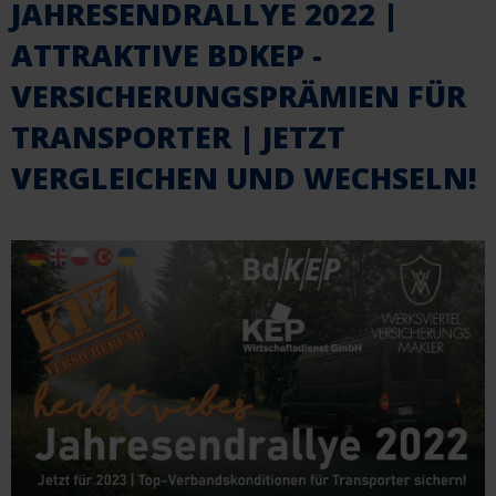
JAHRESENDRALLYE 2022 |
ATTRAKTIVE BDKEP -
VERSICHERUNGSPRÄMIEN FÜR
TRANSPORTER | JETZT
VERGLEICHEN UND WECHSELN!