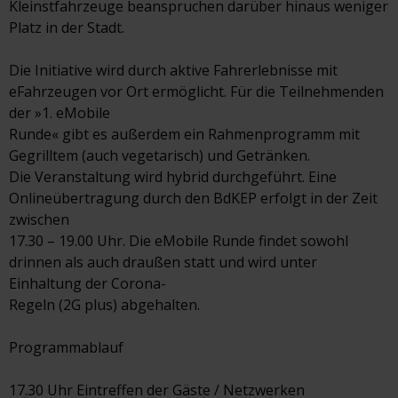
Kleinstfahrzeuge beanspruchen darüber hinaus weniger
Platz in der Stadt.
Die Initiative wird durch aktive Fahrerlebnisse mit
eFahrzeugen vor Ort ermöglicht. Für die Teilnehmenden
der »1. eMobile
Runde« gibt es außerdem ein Rahmenprogramm mit
Gegrilltem (auch vegetarisch) und Getränken.
Die Veranstaltung wird hybrid durchgeführt. Eine
Onlineübertragung durch den BdKEP erfolgt in der Zeit
zwischen
17.30 – 19.00 Uhr. Die eMobile Runde findet sowohl
drinnen als auch draußen statt und wird unter
Einhaltung der Corona-
Regeln (2G plus) abgehalten.
Programmablauf
17.30 Uhr Eintreffen der Gäste / Netzwerken