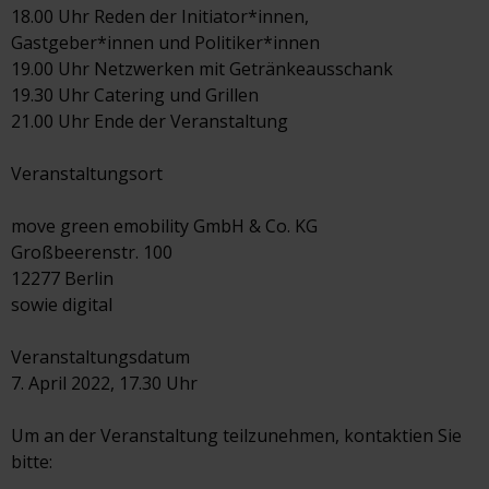
18.00 Uhr Reden der Initiator*innen,
Gastgeber*innen und Politiker*innen
19.00 Uhr Netzwerken mit Getränkeausschank
19.30 Uhr Catering und Grillen
21.00 Uhr Ende der Veranstaltung
Veranstaltungsort
move green emobility GmbH & Co. KG
Großbeerenstr. 100
12277 Berlin
sowie digital
Veranstaltungsdatum
7. April 2022, 17.30 Uhr
Um an der Veranstaltung teilzunehmen, kontaktien Sie
bitte: