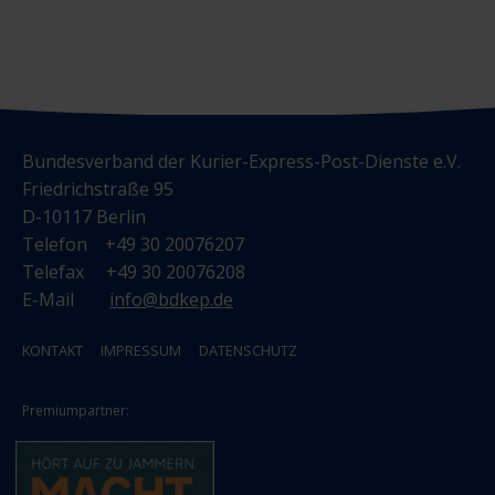
Bundesverband der Kurier-Express-Post-Dienste e.V.
Friedrichstraße 95
D-10117 Berlin
Telefon +49 30 20076207
Telefax +49 30 20076208
E-Mail
info@bdkep.de
KONTAKT
IMPRESSUM
DATENSCHUTZ
Premiumpartner: