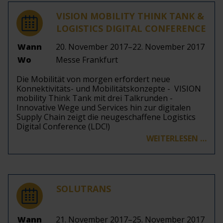
VISION MOBILITY THINK TANK &
LOGISTICS DIGITAL CONFERENCE
Wann
20. November 2017–22. November 2017
Wo
Messe Frankfurt
Die Mobilität von morgen erfordert neue
Konnektivitäts- und Mobilitätskonzepte - VISION
mobility Think Tank mit drei Talkrunden -
Innovative Wege und Services hin zur digitalen
Supply Chain zeigt die neugeschaffene Logistics
Digital Conference (LDC!)
WEITERLESEN …
SOLUTRANS
Wann
21. November 2017–25. November 2017