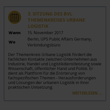
3. SITZUNG DES BVL
THEMENKREISES URBANE
LOGISTIK
Wann
15. November 2017
Berlin, UPS Public Affairs Germany,
Wo
Verbindungsbüro
Der Themenkreis Urbane Logistik fördert die
fachlichen Kontakte zwischen Unternehmen aus
Industrie, Handel und Logistikdienstleistung sowie
Wissenschaft, öffentlicher Hand und Politik. Er
dient als Plattform für die Erörterung von
fachspezifischen Themen - Herausforderungen
und Lösungen der urbanen Logistik in ihrer
praktischen Umsetzung.
WEITERLESEN …