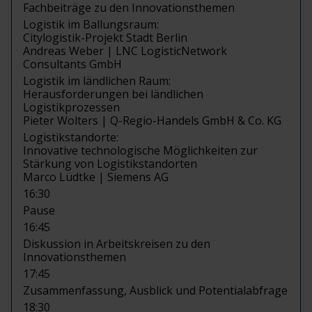
Fachbeiträge zu den Innovationsthemen
Logistik im Ballungsraum:
Citylogistik-Projekt Stadt Berlin
Andreas Weber | LNC LogisticNetwork
Consultants GmbH
Logistik im ländlichen Raum:
Herausforderungen bei ländlichen
Logistikprozessen
Pieter Wolters | Q-Regio-Handels GmbH & Co. KG
Logistikstandorte:
Innovative technologische Möglichkeiten zur
Stärkung von Logistikstandorten
Marco Lüdtke | Siemens AG
16:30
Pause
16:45
Diskussion in Arbeitskreisen zu den
Innovationsthemen
17:45
Zusammenfassung, Ausblick und Potentialabfrage
18:30