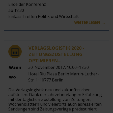
Ende der Konferenz
ab 18:30
Einlass Treffen Politik und Wirtschaft
WEITERLESEN …
VERLAGSLOGISTIK 2020 -
ZEITUNGSZUSTELLUNG
OPTIMIEREN...
Wann
30. November 2017, 10:00–17:30
Hotel Riu Plaza Berlin Martin-Luther-
Wo
Str. 1; 10777 Berlin
Die Verlagslogistik neu und zukunftssicher
aufstellen: Dank der jahrzehntelangen Erfahrung
mit der täglichen Zustellung von Zeitungen,
Wochenblättern und vielerorts auch adressierten
Sendungen sind Zeitungsverlage prädestiniert