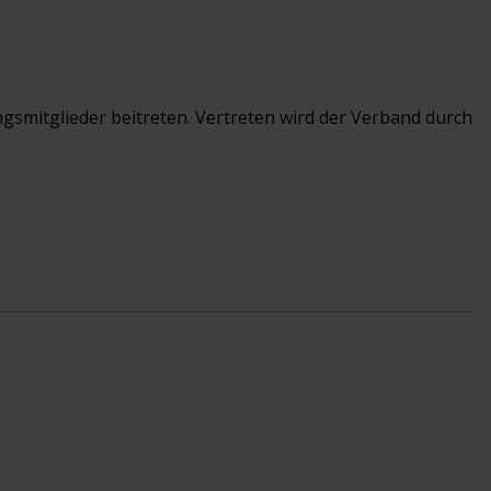
gsmitglieder beitreten. Vertreten wird der Verband durch