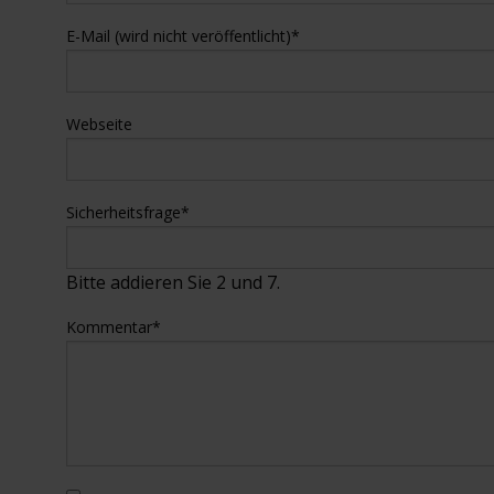
E-Mail (wird nicht veröffentlicht)
*
Webseite
Sicherheitsfrage
*
Bitte addieren Sie 2 und 7.
Kommentar
*