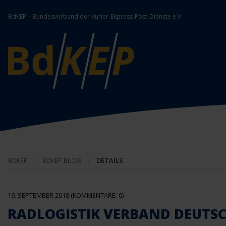
BdKEP – Bundesverband der Kurier-Express-Post-Dienste e.V.
BDKEP
BDKEP BLOG
DETAILS
19. SEPTEMBER 2018
(KOMMENTARE: 0)
RADLOGISTIK VERBAND DEUTS